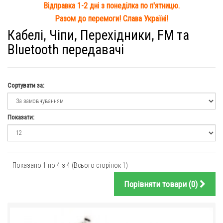
Відправка 1-2 дні з понеділка по п'ятницю.
Разом до перемоги! Слава Україні!
Кабелі, Чіпи, Перехідники, FM та
Bluetooth передавачі
Сортувати за:
Показати:
Показано 1 по 4 з 4 (Всього сторінок 1)
Порівняти товари (0)