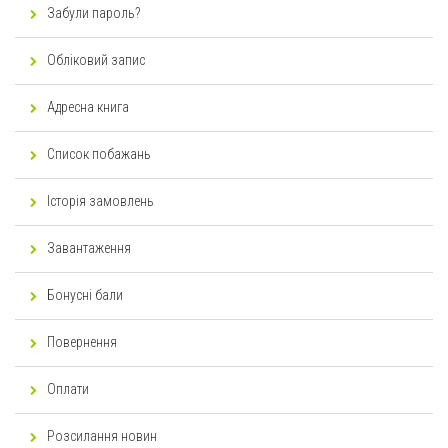
Забули пароль?
Обліковий запис
Адресна книга
Список побажань
Історія замовлень
Завантаження
Бонусні бали
Повернення
Оплати
Розсилання новин