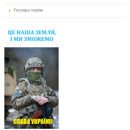
Регулярні платежі