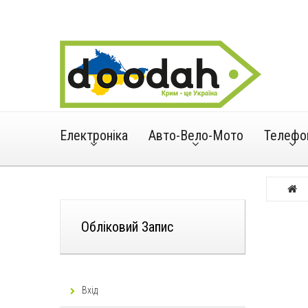
Електроніка
Авто-Вело-Мото
Телефо
Обліковий Запис
Вхід