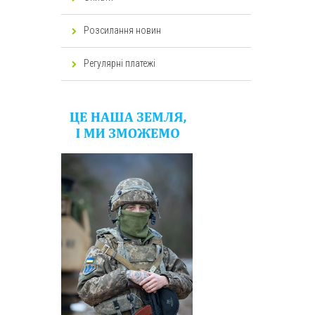
Розсилання новин
Регулярні платежі