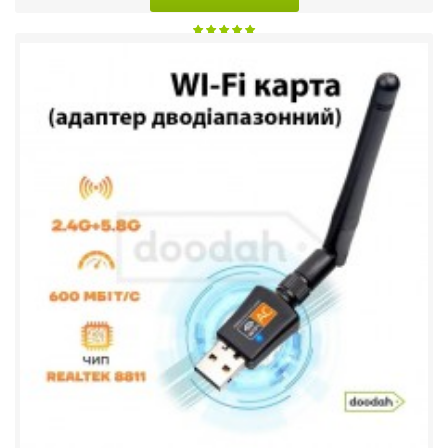
Додати до списку бажань
Порівняти цей товар