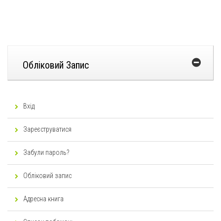
Обліковий Запис
Вхід
Зареєструватися
Забули пароль?
Обліковий запис
Адресна книга