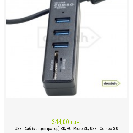
344,00 грн.
USB - Хаб (концентратор) SD, HC, Micro SD, USB - Combo 3.0