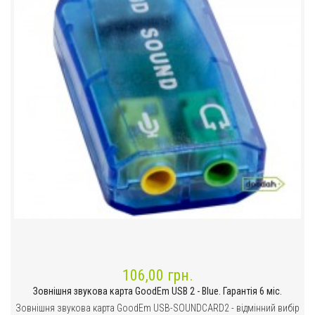
106,00 грн.
Зовнішня звукова карта GoodEm USB 2 - Blue. Гарантія 6 міс.
Зовнішня звукова карта GoodEm USB-SOUNDCARD2 - відмінний вибір