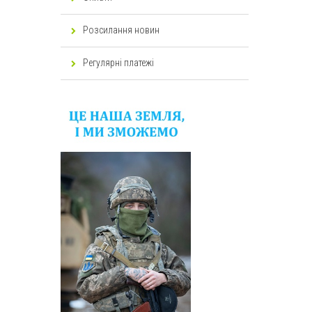
Розсилання новин
Регулярні платежі