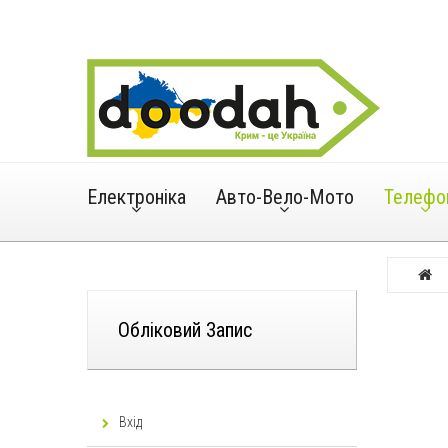
Електроніка
Авто-Вело-Мото
Телефо
Обліковий Запис
Вхід