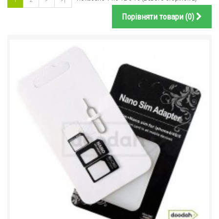
Порівняти товари (0)