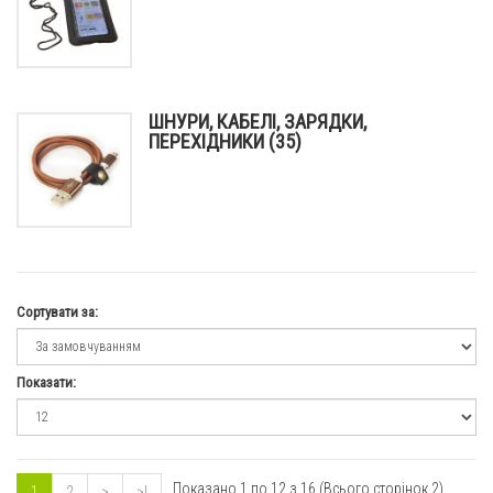
ШНУРИ, КАБЕЛІ, ЗАРЯДКИ,
ПЕРЕХІДНИКИ (35)
Сортувати за:
Показати:
Показано 1 по 12 з 16 (Всього сторінок 2)
1
2
>
>|