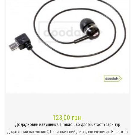
123,00 грн.
Додадковий навушник Q1 micro usb для Bluetooth гарнітур
Додатковий навушник Q1 призначений для підключення до Bluetooth