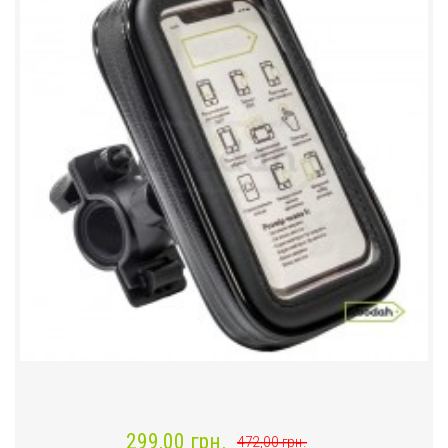
299,00 грн.
472,00 грн.