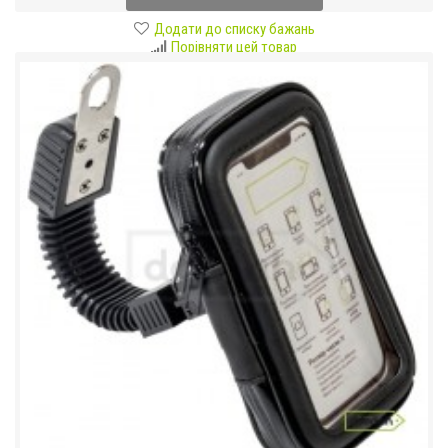
Додати до списку бажань
Порівняти цей товар