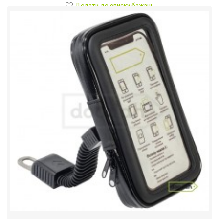
Додати до списку бажань
Порівняти цей товар