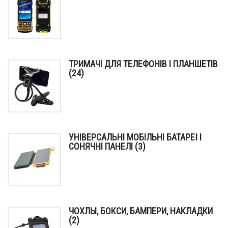
ТРИМАЧІ ДЛЯ ТЕЛЕФОНІВ І ПЛАНШЕТІВ
(24)
УНІВЕРСАЛЬНІ МОБІЛЬНІ БАТАРЕЇ І
СОНЯЧНІ ПАНЕЛІ (3)
ЧОХЛЫ, БОКСИ, БАМПЕРИ, НАКЛАДКИ
(2)