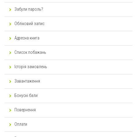
Забули пароль?
Обліковий запис
Адресна книга
Список побажань
Історія замовлень
Завантаження
Бонусні бали
Повернення
Оплати