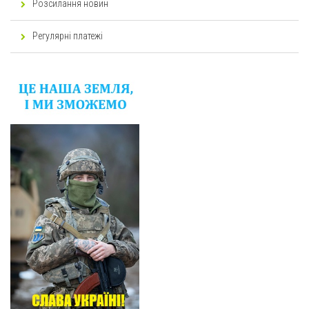
Розсилання новин
Регулярні платежі