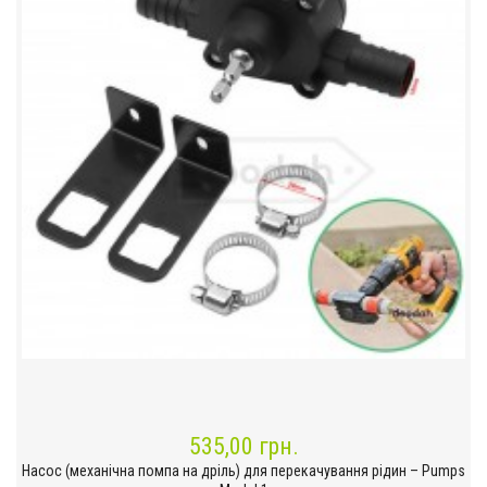
535,00 грн.
Насос (механічна помпа на дріль) для перекачування рідин – Pumps