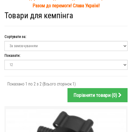
Разом до перемоги! Слава Україні!
Товари для кемпінга
Сортувати за:
Показати:
Показано 1 по 2 з 2 (Всього сторінок 1)
Порівняти товари (0)