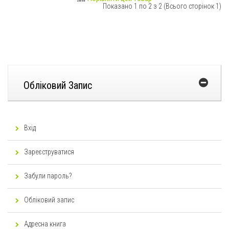
Показано 1 по 2 з 2 (Всього сторінок 1)
Обліковий Запис
Вхід
Зареєструватися
Забули пароль?
Обліковий запис
Адресна книга