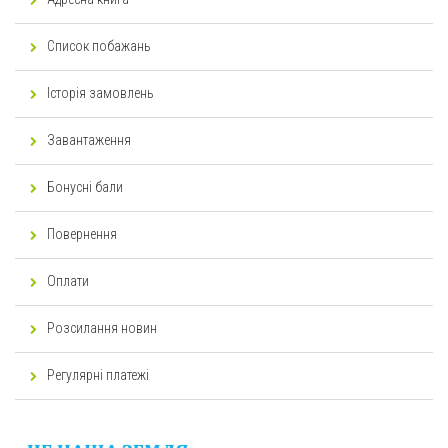
Список побажань
Історія замовлень
Завантаження
Бонусні бали
Повернення
Оплати
Розсилання новин
Регулярні платежі