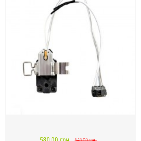
580,00 грн.
648,00 грн.