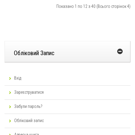
Показано 1 по 12 з 40 (Всього сторінок 4)
Обліковий Запис
Вхід
Зареєструватися
Забули пароль?
Обліковий запис
Адресна книга