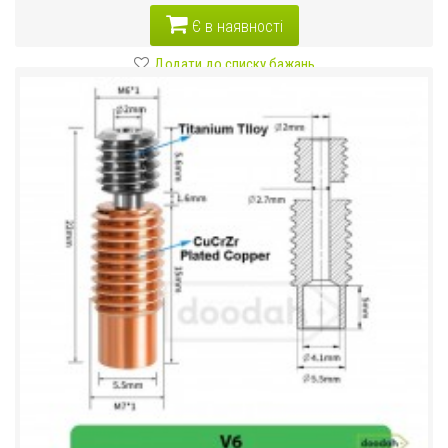
Є в наявності
Додати до списку бажань
Порівняти цей товар