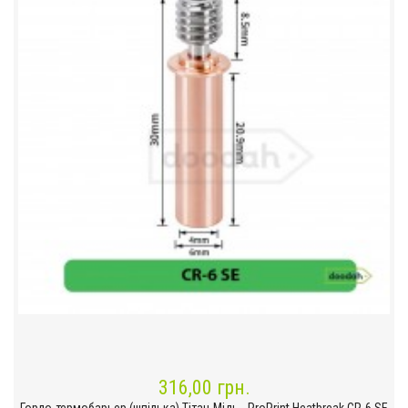
316,00 грн.