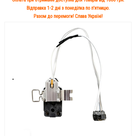
Відправка 1-2 дні з понеділка по п'ятницю.
Разом до перемоги! Слава Україні!