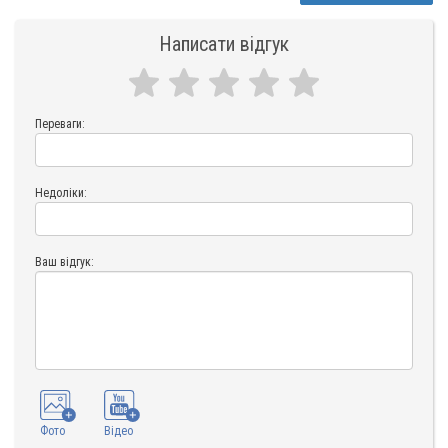
Написати відгук
Переваги:
Недоліки:
Ваш відгук:
Фото
Відео