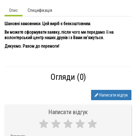
Опис
Специфікація
Шановні замовники. Цей виріб є безкоштовним.
Ви можете сформувати заявку, після чого ми передамо її на
волонтерський центр наших друзів і з Вами зв'яжуться.
Дякуємо. Разом до перемоги!
Огляди (0)
Написати відгук
Написати відгук