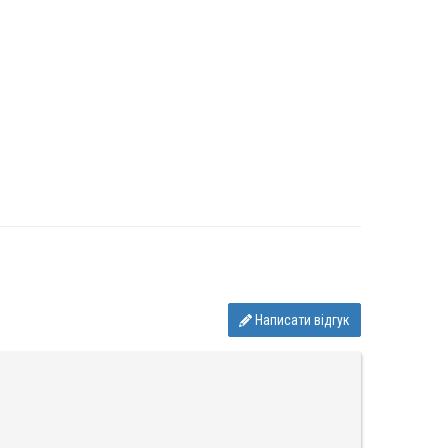
Написати відгук