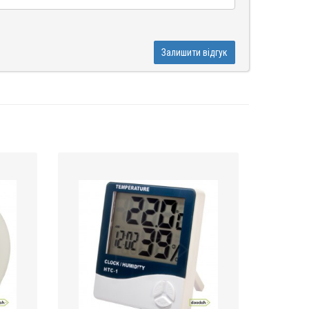
Залишити відгук