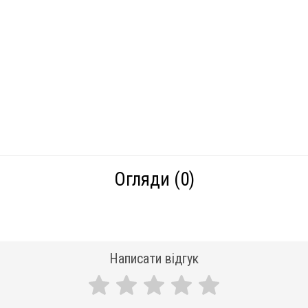
Огляди (0)
Написати відгук