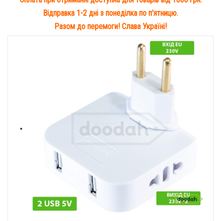
Відправка 1-2 дні з понеділка по п'ятницю.
Разом до перемоги! Слава Україні!