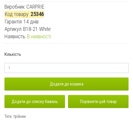
Виробник:
CARPRIE
Код товару:
25346
Гарантiя:
14 днів
Артикул:
B18-21 White
Наявність:
В наявності
Кількість
Додати до кошика
Додати до списку бажань
Порівняти цей товар
Теги:
трійник